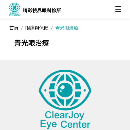
首頁
眼疾與保健
青光眼治療
青光眼治療