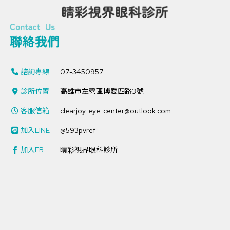
諮詢專線
07-3450957
診所位置
高雄市左營區博愛四路3號
客服信箱
clearjoy_eye_center@outlook.com
加入LINE
@593pvref
加入FB
睛彩視界眼科診所